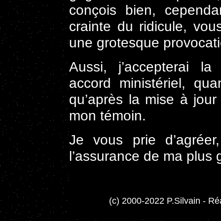
conçois bien, cependa
crainte du ridicule, vo
une grotesque provoca
Aussi, j’accepterai la
accord ministériel, qu
qu’après la mise à jour
mon témoin.
Je vous prie d’agréer,
l’assurance de ma plus 
(c) 2000-2022 P.Silvain - Réa