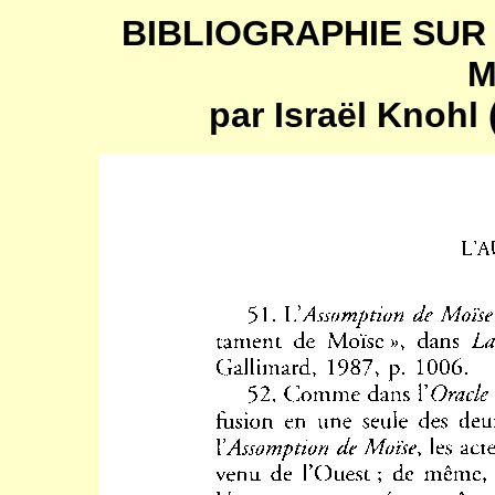
BIBLIOGRAPHIE SUR 
M
par Israël Knohl 